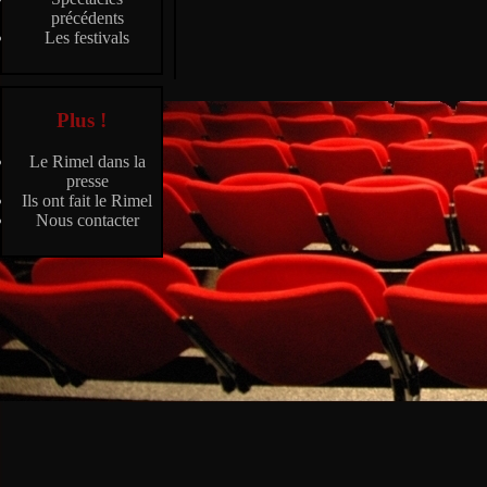
précédents
Les festivals
Plus !
Le Rimel dans la
presse
Ils ont fait le Rimel
Nous contacter