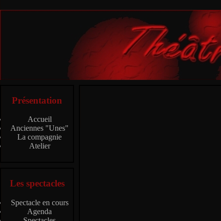
Présentation
Accueil
Anciennes "Unes"
La compagnie
Atelier
Les spectacles
Spectacle en cours
Agenda
Spectacles